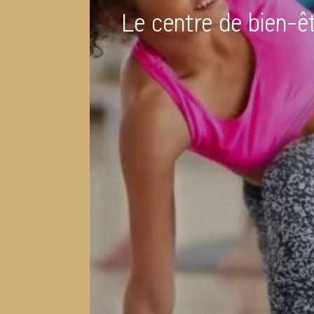
Le centre de bien-êt