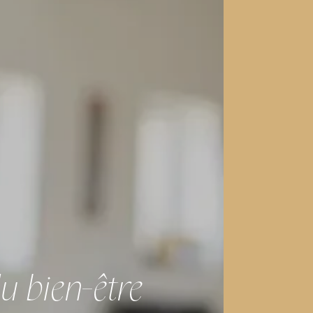
u bien-être