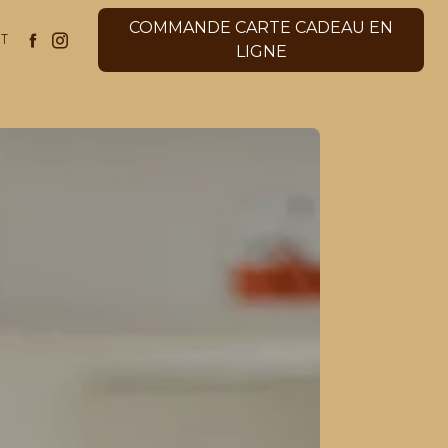
COMMANDE CARTE CADEAU EN
CT
LIGNE