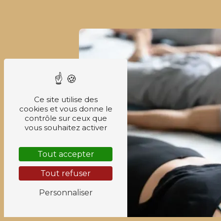
Ce site utilise des
cookies et vous donne le
contrôle sur ceux que
vous souhaitez activer
Tout accepter
Tout refuser
Personnaliser