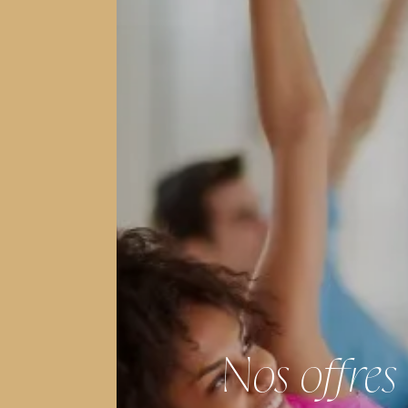
Nos offres