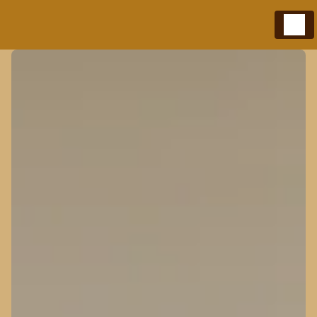
Panneau de gestion des cookies