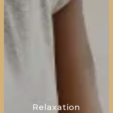
Relaxation