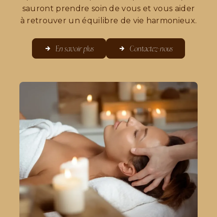
sauront prendre soin de vous et vous aider
à retrouver un équilibre de vie harmonieux.
En savoir plus
Contactez-nous