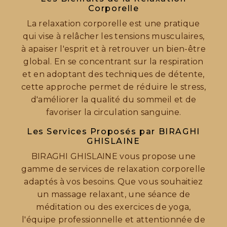
Corporelle
La relaxation corporelle est une pratique
qui vise à relâcher les tensions musculaires,
à apaiser l'esprit et à retrouver un bien-être
global. En se concentrant sur la respiration
et en adoptant des techniques de détente,
cette approche permet de réduire le stress,
d'améliorer la qualité du sommeil et de
favoriser la circulation sanguine.
Les Services Proposés par BIRAGHI
GHISLAINE
BIRAGHI GHISLAINE vous propose une
gamme de services de relaxation corporelle
adaptés à vos besoins. Que vous souhaitiez
un massage relaxant, une séance de
méditation ou des exercices de yoga,
l'équipe professionnelle et attentionnée de