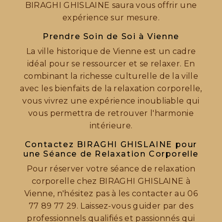
BIRAGHI GHISLAINE saura vous offrir une
expérience sur mesure.
Prendre Soin de Soi à Vienne
La ville historique de Vienne est un cadre
idéal pour se ressourcer et se relaxer. En
combinant la richesse culturelle de la ville
avec les bienfaits de la relaxation corporelle,
vous vivrez une expérience inoubliable qui
vous permettra de retrouver l'harmonie
intérieure.
Contactez BIRAGHI GHISLAINE pour
une Séance de Relaxation Corporelle
Pour réserver votre séance de relaxation
corporelle chez BIRAGHI GHISLAINE à
Vienne, n'hésitez pas à les contacter au 06
77 89 77 29. Laissez-vous guider par des
professionnels qualifiés et passionnés qui