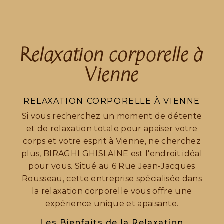
Relaxation corporelle à
Vienne
RELAXATION CORPORELLE À VIENNE
Si vous recherchez un moment de détente
et de relaxation totale pour apaiser votre
corps et votre esprit à Vienne, ne cherchez
plus, BIRAGHI GHISLAINE est l'endroit idéal
pour vous. Situé au 6 Rue Jean-Jacques
Rousseau, cette entreprise spécialisée dans
la relaxation corporelle vous offre une
expérience unique et apaisante.
Les Bienfaits de la Relaxation