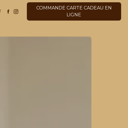
COMMANDE CARTE CADEAU EN
T
LIGNE