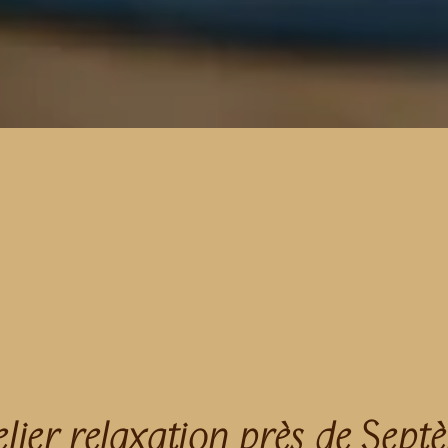
elier relaxation près de Sept