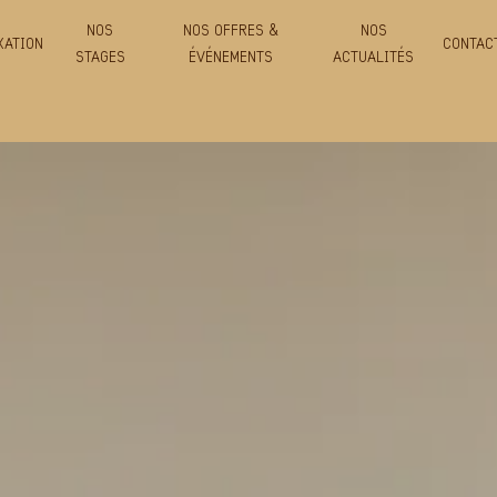
NOS
NOS OFFRES &
NOS
XATION
CONTAC
STAGES
ÉVÉNEMENTS
ACTUALITÉS