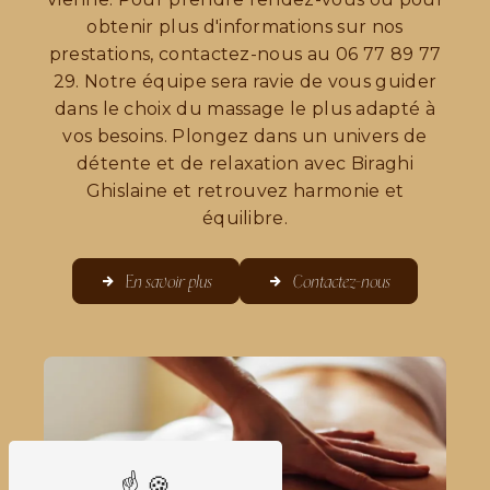
obtenir plus d'informations sur nos
prestations, contactez-nous au 06 77 89 77
29. Notre équipe sera ravie de vous guider
dans le choix du massage le plus adapté à
vos besoins. Plongez dans un univers de
détente et de relaxation avec Biraghi
Ghislaine et retrouvez harmonie et
équilibre.
En savoir plus
Contactez-nous