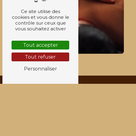
Ce site utilise des
cookies et vous donne le
contrôle sur ceux que
vous souhaitez activer
Tout accepter
Tout refuser
Personnaliser