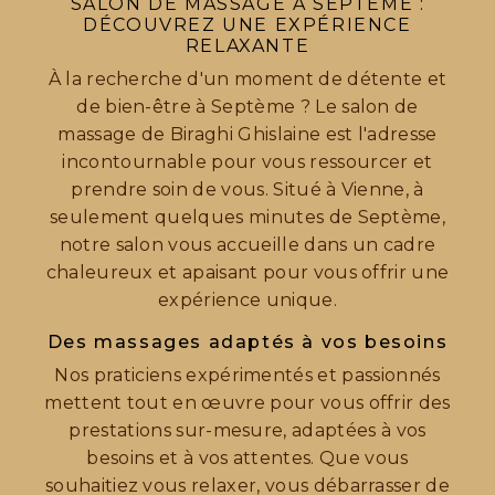
SALON DE MASSAGE À SEPTÈME :
DÉCOUVREZ UNE EXPÉRIENCE
RELAXANTE
À la recherche d'un moment de détente et
de bien-être à Septème ? Le salon de
massage de Biraghi Ghislaine est l'adresse
incontournable pour vous ressourcer et
prendre soin de vous. Situé à Vienne, à
seulement quelques minutes de Septème,
notre salon vous accueille dans un cadre
chaleureux et apaisant pour vous offrir une
expérience unique.
Des massages adaptés à vos besoins
Nos praticiens expérimentés et passionnés
mettent tout en œuvre pour vous offrir des
prestations sur-mesure, adaptées à vos
besoins et à vos attentes. Que vous
souhaitiez vous relaxer, vous débarrasser de