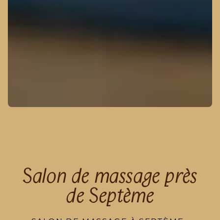
Salon de massage près
de Septème