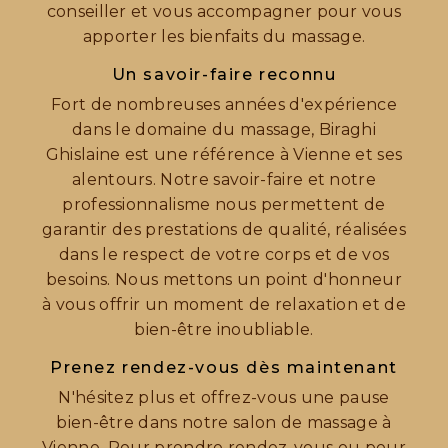
conseiller et vous accompagner pour vous
apporter les bienfaits du massage.
Un savoir-faire reconnu
Fort de nombreuses années d'expérience
dans le domaine du massage, Biraghi
Ghislaine est une référence à Vienne et ses
alentours. Notre savoir-faire et notre
professionnalisme nous permettent de
garantir des prestations de qualité, réalisées
dans le respect de votre corps et de vos
besoins. Nous mettons un point d'honneur
à vous offrir un moment de relaxation et de
bien-être inoubliable.
Prenez rendez-vous dès maintenant
N'hésitez plus et offrez-vous une pause
bien-être dans notre salon de massage à
Vienne. Pour prendre rendez-vous ou pour