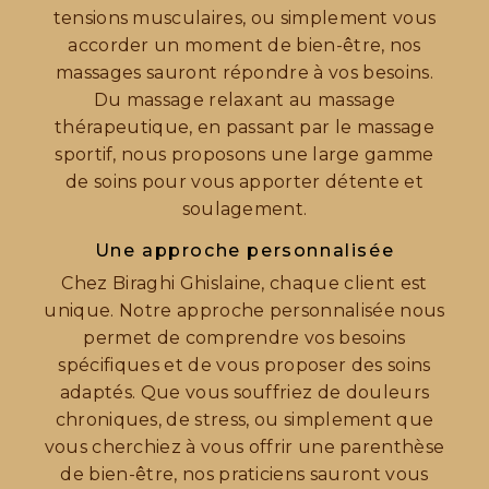
tensions musculaires, ou simplement vous
accorder un moment de bien-être, nos
massages sauront répondre à vos besoins.
Du massage relaxant au massage
thérapeutique, en passant par le massage
sportif, nous proposons une large gamme
de soins pour vous apporter détente et
soulagement.
Une approche personnalisée
Chez Biraghi Ghislaine, chaque client est
unique. Notre approche personnalisée nous
permet de comprendre vos besoins
spécifiques et de vous proposer des soins
adaptés. Que vous souffriez de douleurs
chroniques, de stress, ou simplement que
vous cherchiez à vous offrir une parenthèse
de bien-être, nos praticiens sauront vous