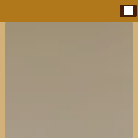
Panneau de gestion des cookies