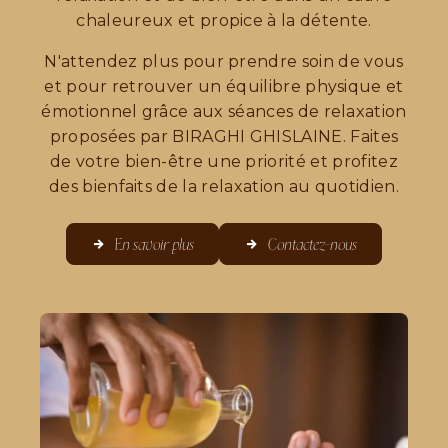
chaleureux et propice à la détente.
N'attendez plus pour prendre soin de vous
et pour retrouver un équilibre physique et
émotionnel grâce aux séances de relaxation
proposées par BIRAGHI GHISLAINE. Faites
de votre bien-être une priorité et profitez
des bienfaits de la relaxation au quotidien.
En savoir plus
Contactez-nous