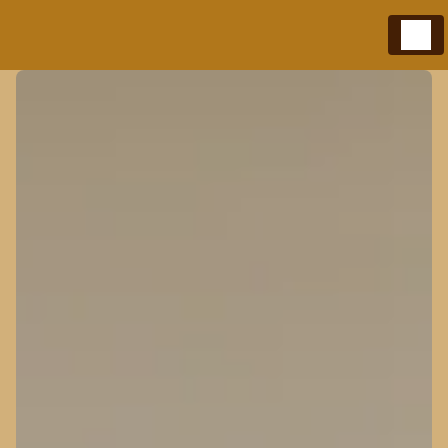
Panneau de gestion des cookies