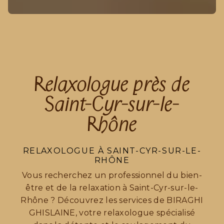
Relaxologue près de
Saint-Cyr-sur-le-
Rhône
RELAXOLOGUE À SAINT-CYR-SUR-LE-
RHÔNE
Vous recherchez un professionnel du bien-
être et de la relaxation à Saint-Cyr-sur-le-
Rhône ? Découvrez les services de BIRAGHI
GHISLAINE, votre relaxologue spécialisé