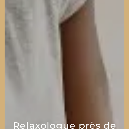
Relaxologue près de