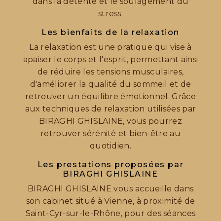
dans la détente et le soulagement du
stress.
Les bienfaits de la relaxation
La relaxation est une pratique qui vise à
apaiser le corps et l'esprit, permettant ainsi
de réduire les tensions musculaires,
d'améliorer la qualité du sommeil et de
retrouver un équilibre émotionnel. Grâce
aux techniques de relaxation utilisées par
BIRAGHI GHISLAINE, vous pourrez
retrouver sérénité et bien-être au
quotidien.
Les prestations proposées par
BIRAGHI GHISLAINE
BIRAGHI GHISLAINE vous accueille dans
son cabinet situé à Vienne, à proximité de
Saint-Cyr-sur-le-Rhône, pour des séances