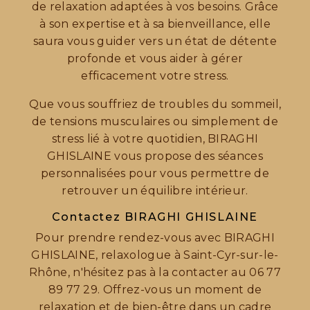
de relaxation adaptées à vos besoins. Grâce
à son expertise et à sa bienveillance, elle
saura vous guider vers un état de détente
profonde et vous aider à gérer
efficacement votre stress.
Que vous souffriez de troubles du sommeil,
de tensions musculaires ou simplement de
stress lié à votre quotidien, BIRAGHI
GHISLAINE vous propose des séances
personnalisées pour vous permettre de
retrouver un équilibre intérieur.
Contactez BIRAGHI GHISLAINE
Pour prendre rendez-vous avec BIRAGHI
GHISLAINE, relaxologue à Saint-Cyr-sur-le-
Rhône, n'hésitez pas à la contacter au 06 77
89 77 29. Offrez-vous un moment de
relaxation et de bien-être dans un cadre