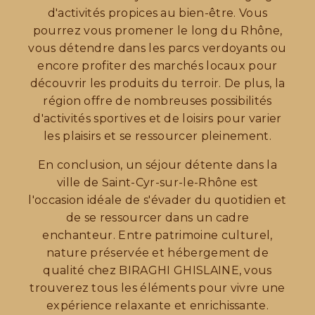
d'activités propices au bien-être. Vous
pourrez vous promener le long du Rhône,
vous détendre dans les parcs verdoyants ou
encore profiter des marchés locaux pour
découvrir les produits du terroir. De plus, la
région offre de nombreuses possibilités
d'activités sportives et de loisirs pour varier
les plaisirs et se ressourcer pleinement.
En conclusion, un séjour détente dans la
ville de Saint-Cyr-sur-le-Rhône est
l'occasion idéale de s'évader du quotidien et
de se ressourcer dans un cadre
enchanteur. Entre patrimoine culturel,
nature préservée et hébergement de
qualité chez BIRAGHI GHISLAINE, vous
trouverez tous les éléments pour vivre une
expérience relaxante et enrichissante.