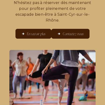
N'hésitez pas à réserver dès maintenant
pour profiter pleinement de votre
escapade bien-être à Saint-Cyr-sur-le-
Rhône.
En savoir plus
Contactez-nous