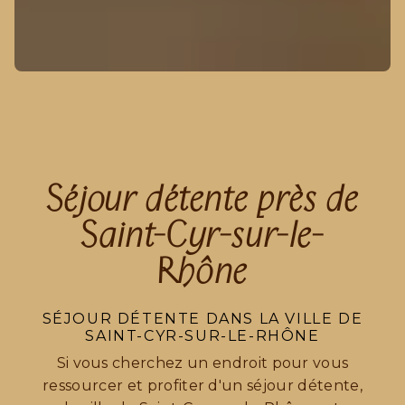
Séjour détente près de
Saint-Cyr-sur-le-
Rhône
SÉJOUR DÉTENTE DANS LA VILLE DE
SAINT-CYR-SUR-LE-RHÔNE
Si vous cherchez un endroit pour vous
ressourcer et profiter d'un séjour détente,