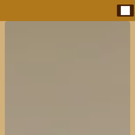
Panneau de gestion des cookies