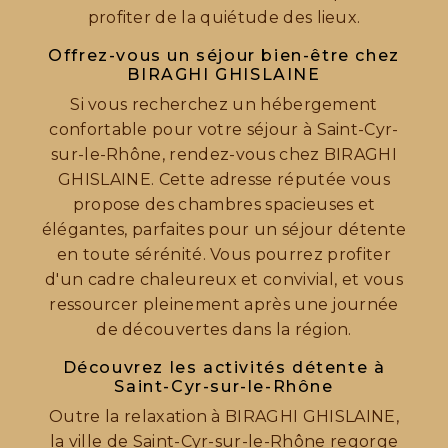
profiter de la quiétude des lieux.
Offrez-vous un séjour bien-être chez
BIRAGHI GHISLAINE
Si vous recherchez un hébergement
confortable pour votre séjour à Saint-Cyr-
sur-le-Rhône, rendez-vous chez BIRAGHI
GHISLAINE. Cette adresse réputée vous
propose des chambres spacieuses et
élégantes, parfaites pour un séjour détente
en toute sérénité. Vous pourrez profiter
d'un cadre chaleureux et convivial, et vous
ressourcer pleinement après une journée
de découvertes dans la région.
Découvrez les activités détente à
Saint-Cyr-sur-le-Rhône
Outre la relaxation à BIRAGHI GHISLAINE,
la ville de Saint-Cyr-sur-le-Rhône regorge