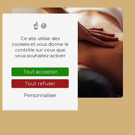
Ce site utilise des
cookies et vous donne le
contrôle sur ceux que
vous souhaitez activer
Tout accepter
Tout refuser
Personnaliser