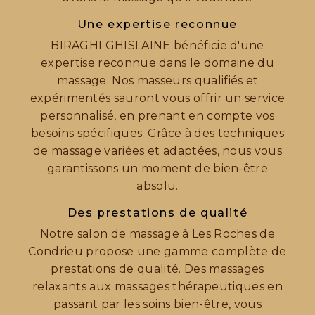
Une expertise reconnue
BIRAGHI GHISLAINE bénéficie d'une
expertise reconnue dans le domaine du
massage. Nos masseurs qualifiés et
expérimentés sauront vous offrir un service
personnalisé, en prenant en compte vos
besoins spécifiques. Grâce à des techniques
de massage variées et adaptées, nous vous
garantissons un moment de bien-être
absolu.
Des prestations de qualité
Notre salon de massage à Les Roches de
Condrieu propose une gamme complète de
prestations de qualité. Des massages
relaxants aux massages thérapeutiques en
passant par les soins bien-être, vous