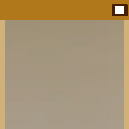
Panneau de gestion des cookies