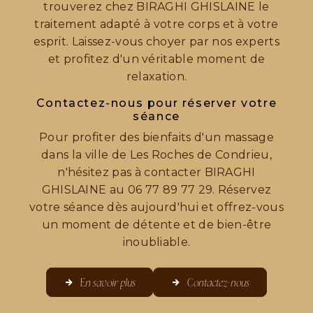
trouverez chez BIRAGHI GHISLAINE le
traitement adapté à votre corps et à votre
esprit. Laissez-vous choyer par nos experts
et profitez d'un véritable moment de
relaxation.
Contactez-nous pour réserver votre
séance
Pour profiter des bienfaits d'un massage
dans la ville de Les Roches de Condrieu,
n'hésitez pas à contacter BIRAGHI
GHISLAINE au 06 77 89 77 29. Réservez
votre séance dès aujourd'hui et offrez-vous
un moment de détente et de bien-être
inoubliable.
En savoir plus
Contactez-nous