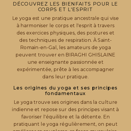
DÉCOUVREZ LES BIENFAITS POUR LE
CORPS ET L'ESPRIT
Le yoga est une pratique ancestrale qui vise
à harmoniser le corps et l'esprit à travers
des exercices physiques, des postures et
des techniques de respiration. À Saint-
Romain-en-Gal, les amateurs de yoga
peuvent trouver en BIRAGHI GHISLAINE
une enseignante passionnée et
expérimentée, prête à les accompagner
dans leur pratique.
Les origines du yoga et ses principes
fondamentaux
Le yoga trouve ses origines dans la culture
indienne et repose sur des principes visant à
favoriser l'équilibre et la détente. En
pratiquant le yoga régulièrement, on peut