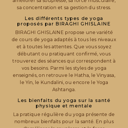
améliorer sa souplesse, sa force musculaire,
sa concentration et sa gestion du stress.
Les différents types de yoga
proposés par BIRAGHI GHISLAINE
BIRAGHI GHISLAINE propose une variété
de cours de yoga adaptés à tous les niveaux
et à toutes les attentes. Que vous soyez
débutant ou pratiquant confirmé, vous
trouverez des séances qui correspondent à
vos besoins. Parmi les styles de yoga
enseignés, on retrouve le Hatha, le Vinyasa,
le Yin, le Kundalini, ou encore le Yoga
Ashtanga.
Les bienfaits du yoga sur la santé
physique et mentale
La pratique régulière du yoga présente de
nombreux bienfaits pour la santé. En plus