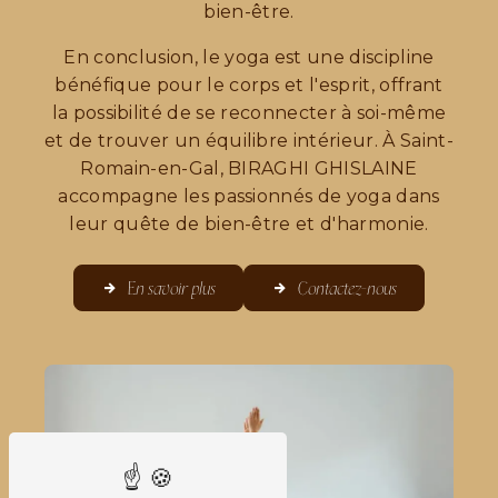
bien-être.
En conclusion, le yoga est une discipline
bénéfique pour le corps et l'esprit, offrant
la possibilité de se reconnecter à soi-même
et de trouver un équilibre intérieur. À Saint-
Romain-en-Gal, BIRAGHI GHISLAINE
accompagne les passionnés de yoga dans
leur quête de bien-être et d'harmonie.
En savoir plus
Contactez-nous