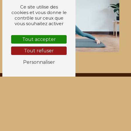
Ce site utilise des
cookies et vous donne le
contrôle sur ceux que
vous souhaitez activer
Tout accepter
Tout refuser
Personnaliser