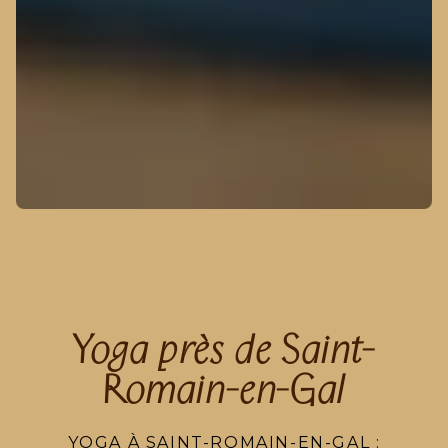
Yoga près de Saint-
Romain-en-Gal
YOGA À SAINT-ROMAIN-EN-GAL :