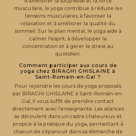
d'améliorer la souplesse et la force
musculaire, le yoga contribue à réduire les
tensions musculaires, à favoriser la
relaxation et à améliorer la qualité du
sommeil. Sur le plan mental, le yoga aide à
calmer l'esprit, à développer la
concentration et à gérer le stress au
quotidien.
Comment participer aux cours de
yoga chez BIRAGHI GHISLAINE à
Saint-Romain-en-Gal ?
Pour rejoindre les cours de yoga proposés
par BIRAGHI GHISLAINE à Saint-Romain-en-
Gal, il vous suffit de prendre contact
directement avec l'enseignante. Les séances
se déroulent dans un cadre chaleureux et
propice à la pratique du yoga, permettant à
chacun de s'épanouir dans sa démarche de