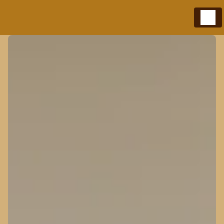
Panneau de gestion des cookies