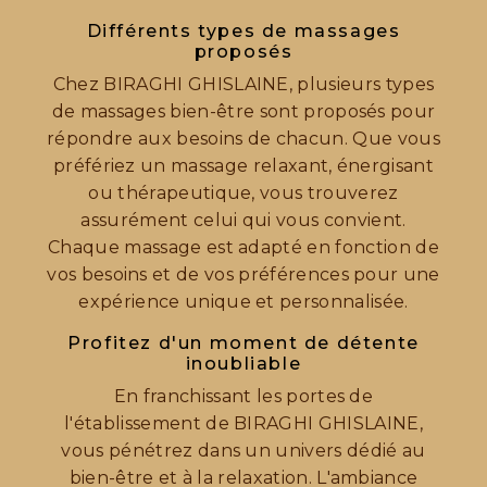
Différents types de massages
proposés
Chez BIRAGHI GHISLAINE, plusieurs types
de massages bien-être sont proposés pour
répondre aux besoins de chacun. Que vous
préfériez un massage relaxant, énergisant
ou thérapeutique, vous trouverez
assurément celui qui vous convient.
Chaque massage est adapté en fonction de
vos besoins et de vos préférences pour une
expérience unique et personnalisée.
Profitez d'un moment de détente
inoubliable
En franchissant les portes de
l'établissement de BIRAGHI GHISLAINE,
vous pénétrez dans un univers dédié au
bien-être et à la relaxation. L'ambiance