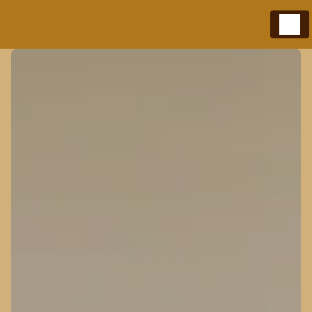
Panneau de gestion des cookies