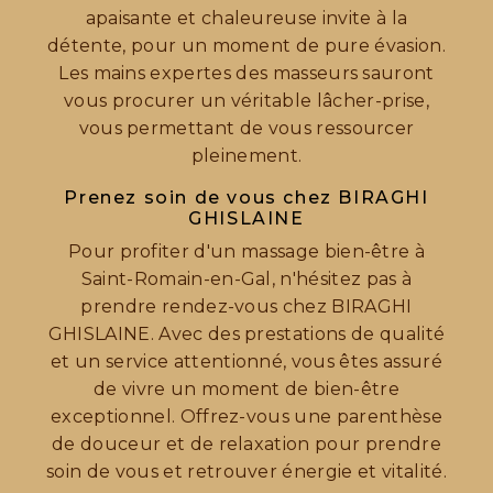
apaisante et chaleureuse invite à la
détente, pour un moment de pure évasion.
Les mains expertes des masseurs sauront
vous procurer un véritable lâcher-prise,
vous permettant de vous ressourcer
pleinement.
Prenez soin de vous chez BIRAGHI
GHISLAINE
Pour profiter d'un massage bien-être à
Saint-Romain-en-Gal, n'hésitez pas à
prendre rendez-vous chez BIRAGHI
GHISLAINE. Avec des prestations de qualité
et un service attentionné, vous êtes assuré
de vivre un moment de bien-être
exceptionnel. Offrez-vous une parenthèse
de douceur et de relaxation pour prendre
soin de vous et retrouver énergie et vitalité.