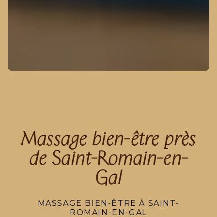
Massage bien-être près
de Saint-Romain-en-
Gal
MASSAGE BIEN-ÊTRE À SAINT-
ROMAIN-EN-GAL