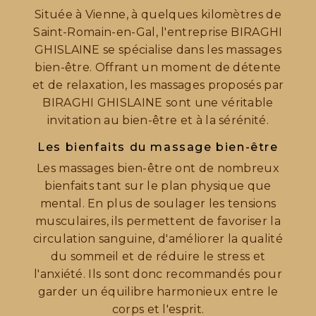
Située à Vienne, à quelques kilomètres de
Saint-Romain-en-Gal, l'entreprise BIRAGHI
GHISLAINE se spécialise dans les massages
bien-être. Offrant un moment de détente
et de relaxation, les massages proposés par
BIRAGHI GHISLAINE sont une véritable
invitation au bien-être et à la sérénité.
Les bienfaits du massage bien-être
Les massages bien-être ont de nombreux
bienfaits tant sur le plan physique que
mental. En plus de soulager les tensions
musculaires, ils permettent de favoriser la
circulation sanguine, d'améliorer la qualité
du sommeil et de réduire le stress et
l'anxiété. Ils sont donc recommandés pour
garder un équilibre harmonieux entre le
corps et l'esprit.