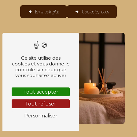
En savoir plus
Contactez-nous
Ce site utilise des
cookies et vous donne le
contrôle sur ceux que
vous souhaitez activer
Tout accepter
Tout refuser
Personnaliser