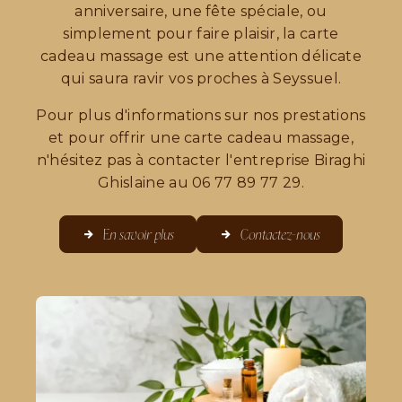
anniversaire, une fête spéciale, ou
simplement pour faire plaisir, la carte
cadeau massage est une attention délicate
qui saura ravir vos proches à Seyssuel.
Pour plus d'informations sur nos prestations
et pour offrir une carte cadeau massage,
n'hésitez pas à contacter l'entreprise Biraghi
Ghislaine au 06 77 89 77 29.
En savoir plus
Contactez-nous