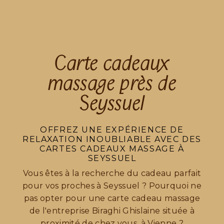
Carte cadeaux
massage près de
Seyssuel
OFFREZ UNE EXPÉRIENCE DE
RELAXATION INOUBLIABLE AVEC DES
CARTES CADEAUX MASSAGE À
SEYSSUEL
Vous êtes à la recherche du cadeau parfait
pour vos proches à Seyssuel ? Pourquoi ne
pas opter pour une carte cadeau massage
de l'entreprise Biraghi Ghislaine située à
proximité de chez vous, à Vienne ?