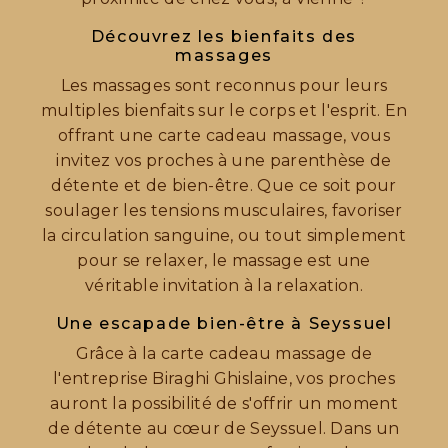
Découvrez les bienfaits des
massages
Les massages sont reconnus pour leurs
multiples bienfaits sur le corps et l'esprit. En
offrant une carte cadeau massage, vous
invitez vos proches à une parenthèse de
détente et de bien-être. Que ce soit pour
soulager les tensions musculaires, favoriser
la circulation sanguine, ou tout simplement
pour se relaxer, le massage est une
véritable invitation à la relaxation.
Une escapade bien-être à Seyssuel
Grâce à la carte cadeau massage de
l'entreprise Biraghi Ghislaine, vos proches
auront la possibilité de s'offrir un moment
de détente au cœur de Seyssuel. Dans un