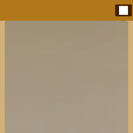
Panneau de gestion des cookies