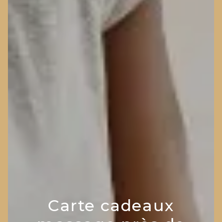
Carte cadeaux