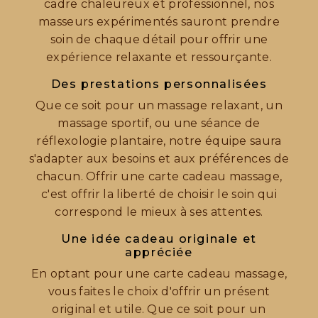
cadre chaleureux et professionnel, nos
masseurs expérimentés sauront prendre
soin de chaque détail pour offrir une
expérience relaxante et ressourçante.
Des prestations personnalisées
Que ce soit pour un massage relaxant, un
massage sportif, ou une séance de
réflexologie plantaire, notre équipe saura
s'adapter aux besoins et aux préférences de
chacun. Offrir une carte cadeau massage,
c'est offrir la liberté de choisir le soin qui
correspond le mieux à ses attentes.
Une idée cadeau originale et
appréciée
En optant pour une carte cadeau massage,
vous faites le choix d'offrir un présent
original et utile. Que ce soit pour un