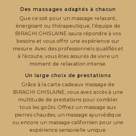
Des massages adaptés à chacun
Que ce soit pour un massage relaxant,
énergisant ou thérapeutique, l'équipe de
BIRAGHI GHISLAINE saura répondre à vos
besoins et vous offrir une expérience sur
mesure. Avec des professionnels qualifiés et
à l'écoute, vous êtes assurés de vivre un
moment de relaxation intense.
Un large choix de prestations
Grâce à la carte cadeaux massage de
BIRAGHI GHISLAINE, vous avez accès à une
multitude de prestations pour combler
tous les goûts. Offrez un massage aux
pierres chaudes, un massage ayurvédique
ou encore un massage californien pour une
expérience sensorielle unique.