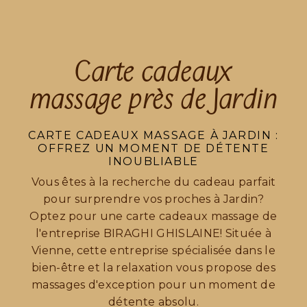
Carte cadeaux
massage près de Jardin
CARTE CADEAUX MASSAGE À JARDIN :
OFFREZ UN MOMENT DE DÉTENTE
INOUBLIABLE
Vous êtes à la recherche du cadeau parfait
pour surprendre vos proches à Jardin?
Optez pour une carte cadeaux massage de
l'entreprise BIRAGHI GHISLAINE! Située à
Vienne, cette entreprise spécialisée dans le
bien-être et la relaxation vous propose des
massages d'exception pour un moment de
détente absolu.