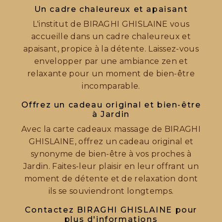
Un cadre chaleureux et apaisant
L'institut de BIRAGHI GHISLAINE vous
accueille dans un cadre chaleureux et
apaisant, propice à la détente. Laissez-vous
envelopper par une ambiance zen et
relaxante pour un moment de bien-être
incomparable.
Offrez un cadeau original et bien-être
à Jardin
Avec la carte cadeaux massage de BIRAGHI
GHISLAINE, offrez un cadeau original et
synonyme de bien-être à vos proches à
Jardin. Faites-leur plaisir en leur offrant un
moment de détente et de relaxation dont
ils se souviendront longtemps.
Contactez BIRAGHI GHISLAINE pour
plus d'informations