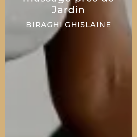
Jardin
BIRAGHI GHISLAINE