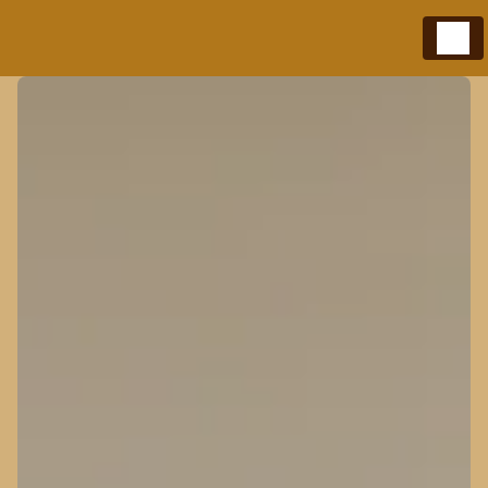
Panneau de gestion des cookies