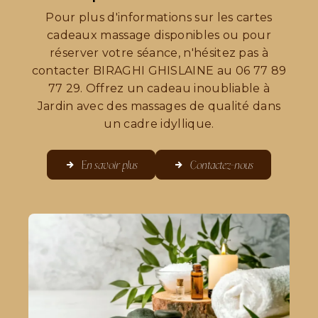
Pour plus d'informations sur les cartes
cadeaux massage disponibles ou pour
réserver votre séance, n'hésitez pas à
contacter BIRAGHI GHISLAINE au 06 77 89
77 29. Offrez un cadeau inoubliable à
Jardin avec des massages de qualité dans
un cadre idyllique.
En savoir plus
Contactez-nous