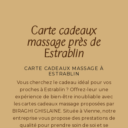
Carte cadeaux
massage près de
Estrablin
CARTE CADEAUX MASSAGE À
ESTRABLIN
Vous cherchez le cadeau idéal pour vos
proches à Estrablin ? Offrez-leur une
expérience de bien-être inoubliable avec
les cartes cadeaux massage proposées par
BIRAGHI GHISLAINE. Située à Vienne, notre
entreprise vous propose des prestations de
qualité pour prendre soin de soi et se