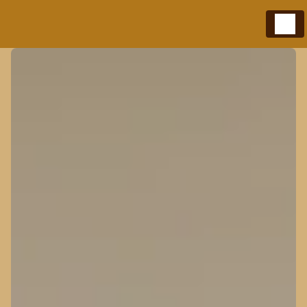
Panneau de gestion des cookies