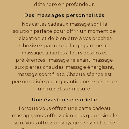
détendre en profondeur.
Des massages personnalisés
Nos cartes cadeaux massage sont la
solution parfaite pour offrir un moment de
relaxation et de bien-être à vos proches.
Choisissez parmi une large gamme de
massages adaptés à leurs besoins et
préférences : massage relaxant, massage
aux pierres chaudes, massage énergisant,
massage sportif, etc. Chaque séance est
personnalisée pour garantir une expérience
unique et sur mesure.
Une évasion sensorielle
Lorsque vous offrez une carte cadeau
massage, vous offrez bien plus qu'un simple
soin. Vous offrez un voyage sensoriel où se