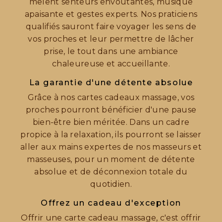
mêlent senteurs envoûtantes, musique
apaisante et gestes experts. Nos praticiens
qualifiés sauront faire voyager les sens de
vos proches et leur permettre de lâcher
prise, le tout dans une ambiance
chaleureuse et accueillante.
La garantie d'une détente absolue
Grâce à nos cartes cadeaux massage, vos
proches pourront bénéficier d'une pause
bien-être bien méritée. Dans un cadre
propice à la relaxation, ils pourront se laisser
aller aux mains expertes de nos masseurs et
masseuses, pour un moment de détente
absolue et de déconnexion totale du
quotidien.
Offrez un cadeau d'exception
Offrir une carte cadeau massage, c'est offrir