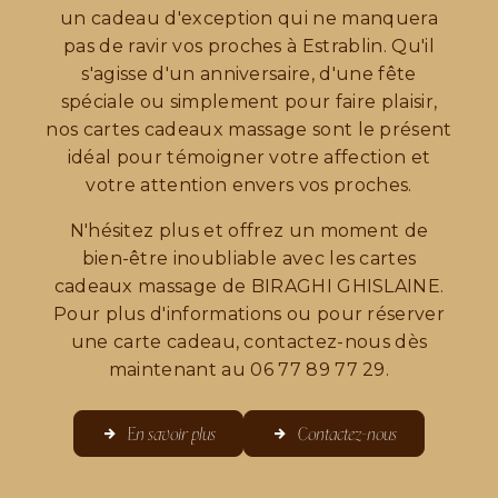
un cadeau d'exception qui ne manquera
pas de ravir vos proches à Estrablin. Qu'il
s'agisse d'un anniversaire, d'une fête
spéciale ou simplement pour faire plaisir,
nos cartes cadeaux massage sont le présent
idéal pour témoigner votre affection et
votre attention envers vos proches.
N'hésitez plus et offrez un moment de
bien-être inoubliable avec les cartes
cadeaux massage de BIRAGHI GHISLAINE.
Pour plus d'informations ou pour réserver
une carte cadeau, contactez-nous dès
maintenant au 06 77 89 77 29.
En savoir plus
Contactez-nous