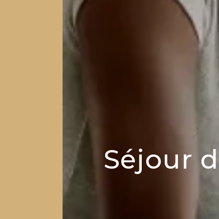
Séjour d