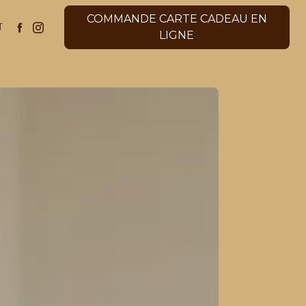
COMMANDE CARTE CADEAU EN
T
LIGNE