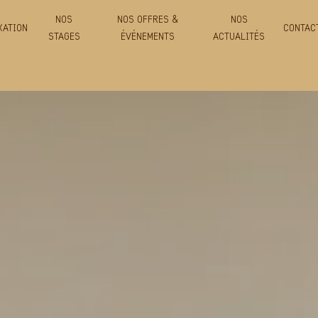
NOS
NOS OFFRES &
NOS
XATION
CONTAC
STAGES
ÉVÉNEMENTS
ACTUALITÉS