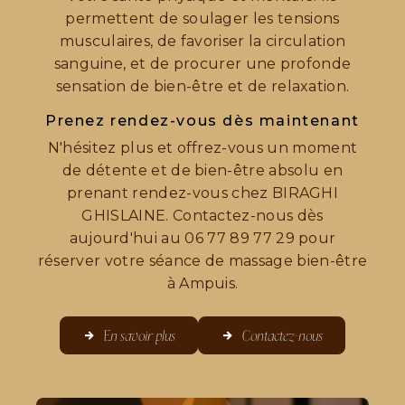
permettent de soulager les tensions
musculaires, de favoriser la circulation
sanguine, et de procurer une profonde
sensation de bien-être et de relaxation.
Prenez rendez-vous dès maintenant
N'hésitez plus et offrez-vous un moment
de détente et de bien-être absolu en
prenant rendez-vous chez BIRAGHI
GHISLAINE. Contactez-nous dès
aujourd'hui au 06 77 89 77 29 pour
réserver votre séance de massage bien-être
à Ampuis.
En savoir plus
Contactez-nous