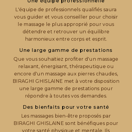
Une équipe professionnelle
L'équipe de professionnels qualifiés saura
vous guider et vous conseiller pour choisir
le massage le plus approprié pour vous
détendre et retrouver un équilibre
harmonieux entre corps et esprit.
Une large gamme de prestations
Que vous souhaitiez profiter d'un massage
relaxant, énergisant, thérapeutique ou
encore d'un massage aux pierres chaudes,
BIRAGHI GHISLAINE met à votre disposition
une large gamme de prestations pour
répondre à toutes vos demandes.
Des bienfaits pour votre santé
Les massages bien-être proposés par
BIRAGHI GHISLAINE sont bénéfiques pour
votre santé physique et mentale. Ils