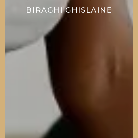
BIRAGHI GHISLAINE