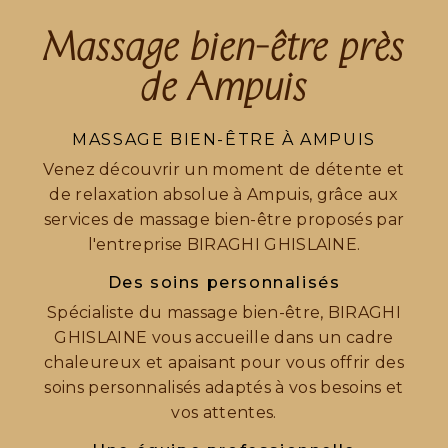
Massage bien-être près
de Ampuis
MASSAGE BIEN-ÊTRE À AMPUIS
Venez découvrir un moment de détente et
de relaxation absolue à Ampuis, grâce aux
services de massage bien-être proposés par
l'entreprise BIRAGHI GHISLAINE.
Des soins personnalisés
Spécialiste du massage bien-être, BIRAGHI
GHISLAINE vous accueille dans un cadre
chaleureux et apaisant pour vous offrir des
soins personnalisés adaptés à vos besoins et
vos attentes.