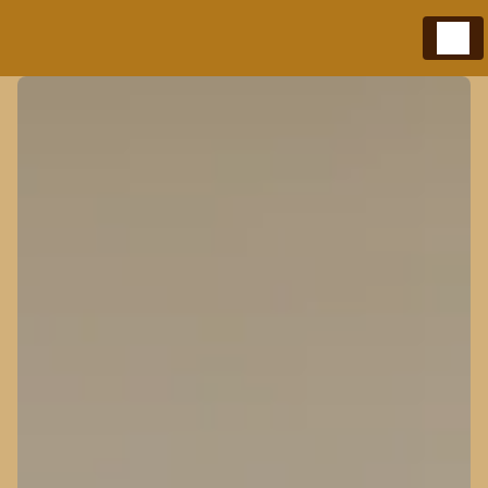
Panneau de gestion des cookies