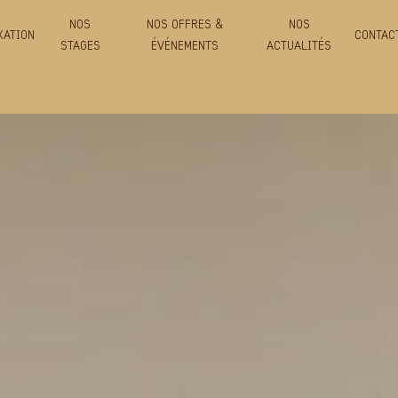
NOS
NOS OFFRES &
NOS
XATION
CONTAC
STAGES
ÉVÉNEMENTS
ACTUALITÉS