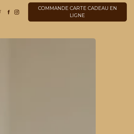
COMMANDE CARTE CADEAU EN
T
LIGNE