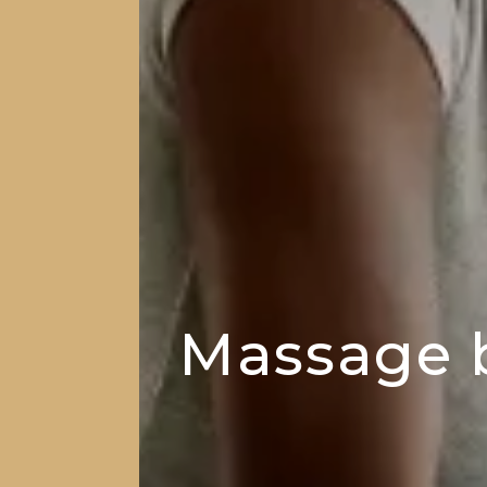
Massage b