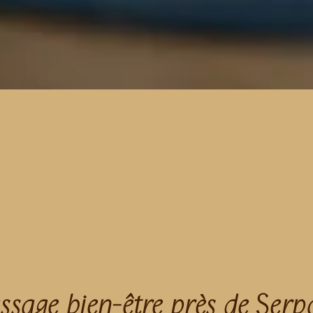
sage bien-être près de Serp