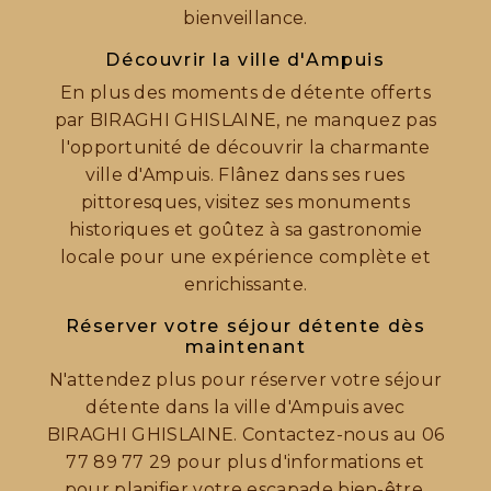
bienveillance.
Découvrir la ville d'Ampuis
En plus des moments de détente offerts
par BIRAGHI GHISLAINE, ne manquez pas
l'opportunité de découvrir la charmante
ville d'Ampuis. Flânez dans ses rues
pittoresques, visitez ses monuments
historiques et goûtez à sa gastronomie
locale pour une expérience complète et
enrichissante.
Réserver votre séjour détente dès
maintenant
N'attendez plus pour réserver votre séjour
détente dans la ville d'Ampuis avec
BIRAGHI GHISLAINE. Contactez-nous au 06
77 89 77 29 pour plus d'informations et
pour planifier votre escapade bien-être.