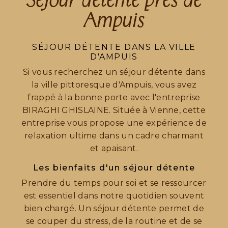
Ampuis
SÉJOUR DÉTENTE DANS LA VILLE
D'AMPUIS
Si vous recherchez un séjour détente dans
la ville pittoresque d'Ampuis, vous avez
frappé à la bonne porte avec l'entreprise
BIRAGHI GHISLAINE. Située à Vienne, cette
entreprise vous propose une expérience de
relaxation ultime dans un cadre charmant
et apaisant.
Les bienfaits d'un séjour détente
Prendre du temps pour soi et se ressourcer
est essentiel dans notre quotidien souvent
bien chargé. Un séjour détente permet de
se couper du stress, de la routine et de se