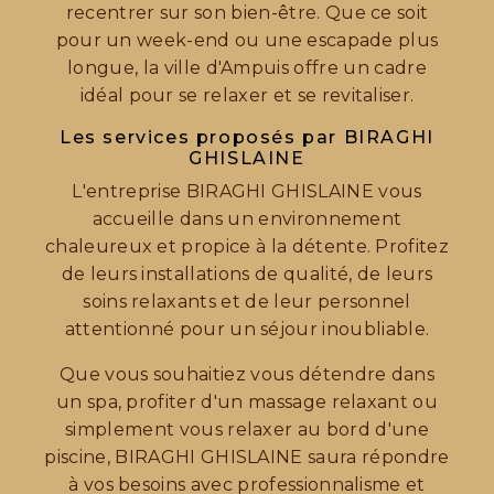
recentrer sur son bien-être. Que ce soit
pour un week-end ou une escapade plus
longue, la ville d'Ampuis offre un cadre
idéal pour se relaxer et se revitaliser.
Les services proposés par BIRAGHI
GHISLAINE
L'entreprise BIRAGHI GHISLAINE vous
accueille dans un environnement
chaleureux et propice à la détente. Profitez
de leurs installations de qualité, de leurs
soins relaxants et de leur personnel
attentionné pour un séjour inoubliable.
Que vous souhaitiez vous détendre dans
un spa, profiter d'un massage relaxant ou
simplement vous relaxer au bord d'une
piscine, BIRAGHI GHISLAINE saura répondre
à vos besoins avec professionnalisme et