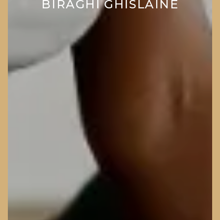
BIRAGHI GHISLAINE