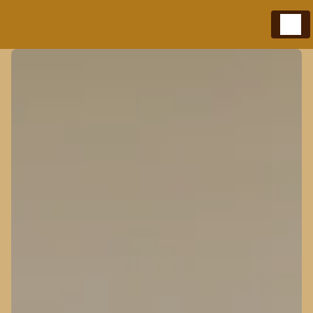
Panneau de gestion des cookies