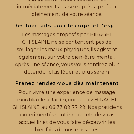
immédiatement à l'aise et prêt à profiter
pleinement de votre séance.
Des bienfaits pour le corps et l'esprit
Les massages proposés par BIRAGHI
GHISLAINE ne se contentent pas de
soulager les maux physiques, ils agissent
également sur votre bien-être mental.
Après une séance, vous vous sentirez plus
détendu, plus léger et plus serein.
Prenez rendez-vous dès maintenant
Pour vivre une expérience de massage
inoubliable à Jardin, contactez BIRAGHI
GHISLAINE au 06 77 89 77 29. Nos praticiens
expérimentés sont impatients de vous
accueillir et de vous faire découvrir les
bienfaits de nos massages.