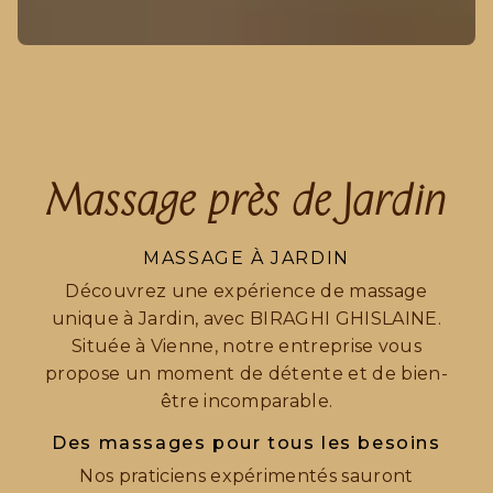
Massage près de Jardin
MASSAGE À JARDIN
Découvrez une expérience de massage
unique à Jardin, avec BIRAGHI GHISLAINE.
Située à Vienne, notre entreprise vous
propose un moment de détente et de bien-
être incomparable.
Des massages pour tous les besoins
Nos praticiens expérimentés sauront