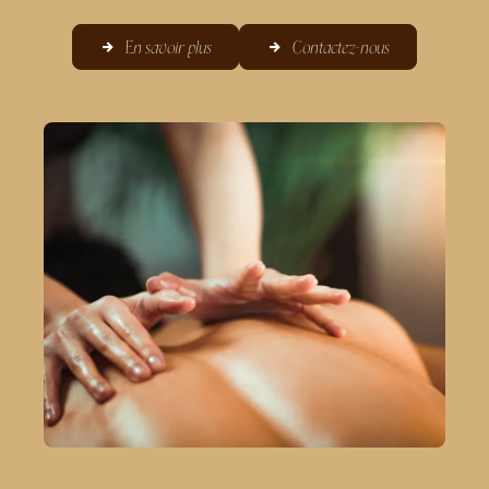
En savoir plus
Contactez-nous