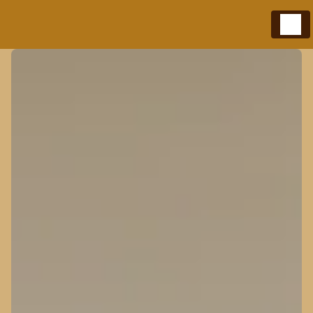
Panneau de gestion des cookies