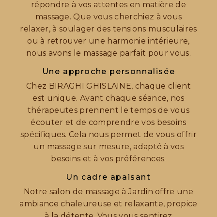
répondre à vos attentes en matière de
massage. Que vous cherchiez à vous
relaxer, à soulager des tensions musculaires
ou à retrouver une harmonie intérieure,
nous avons le massage parfait pour vous.
Une approche personnalisée
Chez BIRAGHI GHISLAINE, chaque client
est unique. Avant chaque séance, nos
thérapeutes prennent le temps de vous
écouter et de comprendre vos besoins
spécifiques. Cela nous permet de vous offrir
un massage sur mesure, adapté à vos
besoins et à vos préférences.
Un cadre apaisant
Notre salon de massage à Jardin offre une
ambiance chaleureuse et relaxante, propice
à la détente. Vous vous sentirez