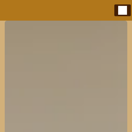
Panneau de gestion des cookies