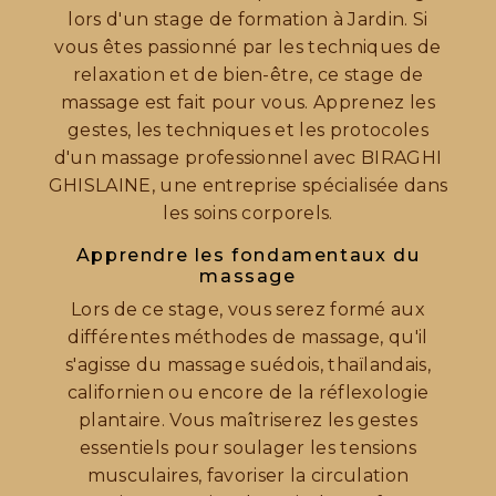
lors d'un stage de formation à Jardin. Si
vous êtes passionné par les techniques de
relaxation et de bien-être, ce stage de
massage est fait pour vous. Apprenez les
gestes, les techniques et les protocoles
d'un massage professionnel avec BIRAGHI
GHISLAINE, une entreprise spécialisée dans
les soins corporels.
Apprendre les fondamentaux du
massage
Lors de ce stage, vous serez formé aux
différentes méthodes de massage, qu'il
s'agisse du massage suédois, thaïlandais,
californien ou encore de la réflexologie
plantaire. Vous maîtriserez les gestes
essentiels pour soulager les tensions
musculaires, favoriser la circulation