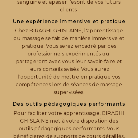
sanguine et apaiser l'esprit de vos futurs
clients.
Une expérience immersive et pratique
Chez BIRAGHI GHISLAINE, l'apprentissage
du massage se fait de manière immersive et
pratique. Vous serez encadré par des
professionnels expérimentés qui
partageront avec vous leur savoir-faire et
leurs conseils avisés. Vous aurez
l'opportunité de mettre en pratique vos
compétences lors de séances de massage
supervisées.
Des outils pédagogiques performants
Pour faciliter votre apprentissage, BIRAGHI
GHISLAINE met à votre disposition des
outils pédagogiques performants. Vous
bénéficierez de supports de cours détaillés,