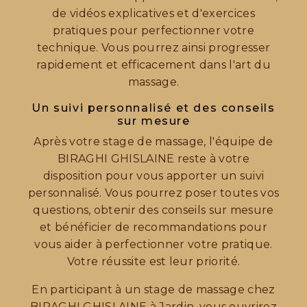
de vidéos explicatives et d'exercices
pratiques pour perfectionner votre
technique. Vous pourrez ainsi progresser
rapidement et efficacement dans l'art du
massage.
Un suivi personnalisé et des conseils
sur mesure
Après votre stage de massage, l'équipe de
BIRAGHI GHISLAINE reste à votre
disposition pour vous apporter un suivi
personnalisé. Vous pourrez poser toutes vos
questions, obtenir des conseils sur mesure
et bénéficier de recommandations pour
vous aider à perfectionner votre pratique.
Votre réussite est leur priorité.
En participant à un stage de massage chez
BIRAGHI GHISLAINE à Jardin, vous ouvrirez