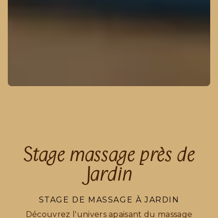
Stage massage près de
Jardin
STAGE DE MASSAGE À JARDIN
Découvrez l'univers apaisant du massage