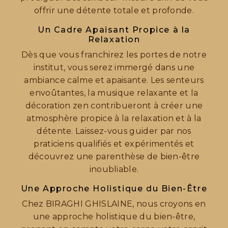
offrir une détente totale et profonde.
Un Cadre Apaisant Propice à la
Relaxation
Dès que vous franchirez les portes de notre
institut, vous serez immergé dans une
ambiance calme et apaisante. Les senteurs
envoûtantes, la musique relaxante et la
décoration zen contribueront à créer une
atmosphère propice à la relaxation et à la
détente. Laissez-vous guider par nos
praticiens qualifiés et expérimentés et
découvrez une parenthèse de bien-être
inoubliable.
Une Approche Holistique du Bien-Être
Chez BIRAGHI GHISLAINE, nous croyons en
une approche holistique du bien-être,