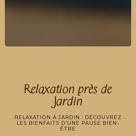
Relaxation près de
Jardin
RELAXATION À JARDIN : DÉCOUVREZ
LES BIENFAITS D'UNE PAUSE BIEN-
ÊTRE