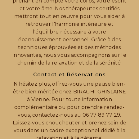
prenant en compte votre corps, votre esprit
et votre âme. Nos thérapeutes certifiés
mettront tout en œuvre pour vous aider à
retrouver l'harmonie intérieure et
l'équilibre nécessaire à votre
épanouissement personnel. Grâce à des
techniques éprouvées et des méthodes
innovantes, nous vous accompagnons sur le
chemin de la relaxation et de la sérénité.
Contact et Réservations
N'hésitez plus, offrez-vous une pause bien-
être bien méritée chez BIRAGHI GHISLAINE
à Vienne. Pour toute information
complémentaire ou pour prendre rendez-
vous, contactez-nous au 06 77 89 77 29.
Laissez-vous chouchouter et prenez soin de
vous dans un cadre exceptionnel dédié à la
relaxation et à la détente.