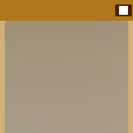
Panneau de gestion des cookies