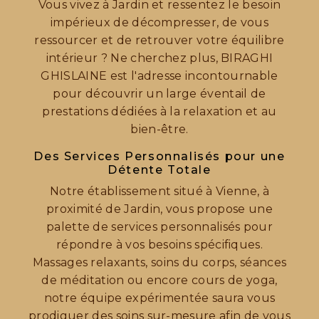
Vous vivez à Jardin et ressentez le besoin
impérieux de décompresser, de vous
ressourcer et de retrouver votre équilibre
intérieur ? Ne cherchez plus, BIRAGHI
GHISLAINE est l'adresse incontournable
pour découvrir un large éventail de
prestations dédiées à la relaxation et au
bien-être.
Des Services Personnalisés pour une
Détente Totale
Notre établissement situé à Vienne, à
proximité de Jardin, vous propose une
palette de services personnalisés pour
répondre à vos besoins spécifiques.
Massages relaxants, soins du corps, séances
de méditation ou encore cours de yoga,
notre équipe expérimentée saura vous
prodiguer des soins sur-mesure afin de vous