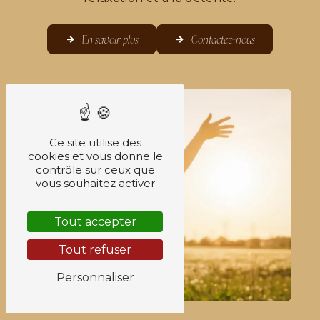
En savoir plus
Contactez-nous
Ce site utilise des
cookies et vous donne le
contrôle sur ceux que
vous souhaitez activer
Tout accepter
Tout refuser
Personnaliser