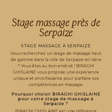
Stage massage près de
Serpaize
STAGE MASSAGE À SERPAIZE
Vous recherchez un stage de massage haut
de gamme dans la ville de Serpaize en Isère
? Vous êtes au bon endroit ! BIRAGHI
GHISLAINE vous propose une expérience
unique et enrichissante pour parfaire vos
compétences en massage.
Pourquoi choisir BIRAGHI GHISLAINE
pour votre stage de massage à
Serpaize ?
BIRAGHI GHISLAINE est une référence