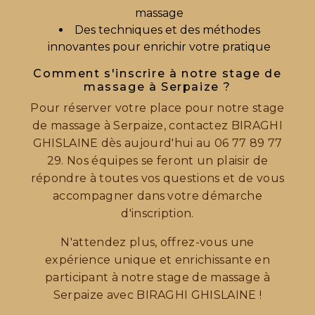
massage
Des techniques et des méthodes
innovantes pour enrichir votre pratique
Comment s'inscrire à notre stage de
massage à Serpaize ?
Pour réserver votre place pour notre stage
de massage à Serpaize, contactez BIRAGHI
GHISLAINE dès aujourd'hui au 06 77 89 77
29. Nos équipes se feront un plaisir de
répondre à toutes vos questions et de vous
accompagner dans votre démarche
d'inscription.
N'attendez plus, offrez-vous une
expérience unique et enrichissante en
participant à notre stage de massage à
Serpaize avec BIRAGHI GHISLAINE !