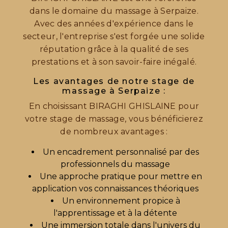
dans le domaine du massage à Serpaize.
Avec des années d'expérience dans le
secteur, l'entreprise s'est forgée une solide
réputation grâce à la qualité de ses
prestations et à son savoir-faire inégalé.
Les avantages de notre stage de
massage à Serpaize :
En choisissant BIRAGHI GHISLAINE pour
votre stage de massage, vous bénéficierez
de nombreux avantages :
Un encadrement personnalisé par des
professionnels du massage
Une approche pratique pour mettre en
application vos connaissances théoriques
Un environnement propice à
l'apprentissage et à la détente
Une immersion totale dans l'univers du