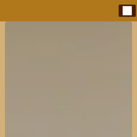
Panneau de gestion des cookies