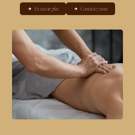
En savoir plus
Contactez-nous