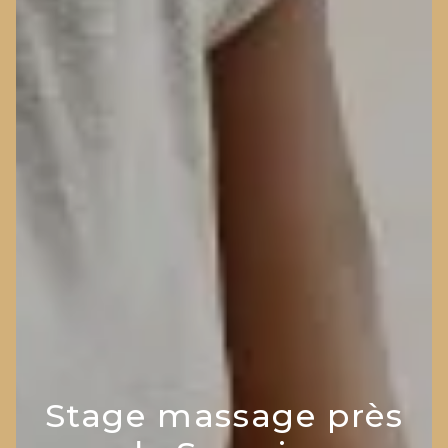
Stage massage près