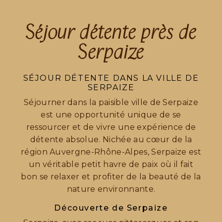
Séjour détente près de
Serpaize
SÉJOUR DÉTENTE DANS LA VILLE DE
SERPAIZE
Séjourner dans la paisible ville de Serpaize
est une opportunité unique de se
ressourcer et de vivre une expérience de
détente absolue. Nichée au cœur de la
région Auvergne-Rhône-Alpes, Serpaize est
un véritable petit havre de paix où il fait
bon se relaxer et profiter de la beauté de la
nature environnante.
Découverte de Serpaize