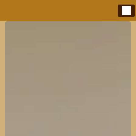
Panneau de gestion des cookies