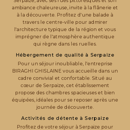
Serpaize, avec ses rues pittoresques et son
ambiance chaleureuse, invite à la flânerie et
à la découverte. Profitez d'une balade à
travers le centre-ville pour admirer
l'architecture typique de la région et vous
imprégner de l'atmosphère authentique
qui règne dans les ruelles.
Hébergement de qualité à Serpaize
Pour un séjour inoubliable, l'entreprise
BIRAGHI GHISLAINE vous accueille dans un
cadre convivial et confortable. Situé au
cœur de Serpaize, cet établissement
propose des chambres spacieuses et bien
équipées, idéales pour se reposer après une
journée de découverte.
Activités de détente à Serpaize
Profitez de votre séjour à Serpaize pour