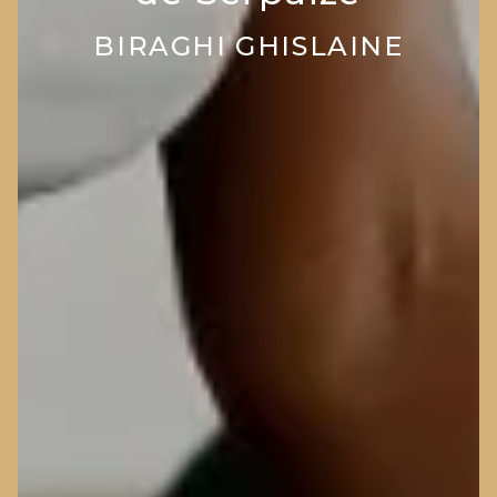
BIRAGHI GHISLAINE