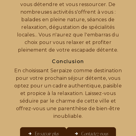
vous détendre et vous ressourcer. De
nombreuses activités s'offrent à vous :
balades en pleine nature, séances de
relaxation, dégustation de spécialités
locales... Vous n'aurez que l'embarras du
choix pour vous relaxer et profiter
pleinement de votre escapade détente.
Conclusion
En choisissant Serpaize comme destination
pour votre prochain séjour détente, vous
optez pour un cadre authentique, paisible
et propice à la relaxation. Laissez-vous
séduire par le charme de cette ville et
offrez-vous une parenthèse de bien-être
inoubliable.
En savoir plus
Contactez-nous