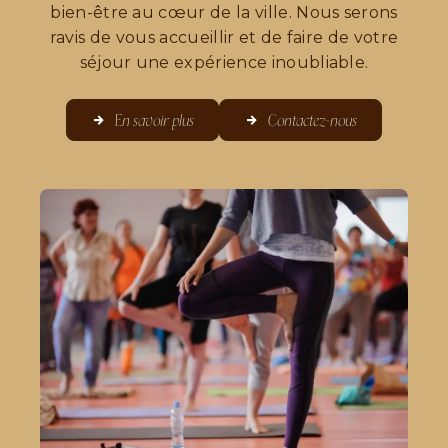
bien-être au cœur de la ville. Nous serons
ravis de vous accueillir et de faire de votre
séjour une expérience inoubliable.
En savoir plus
Contactez-nous