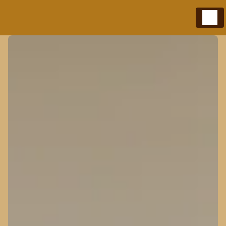
Panneau de gestion des cookies