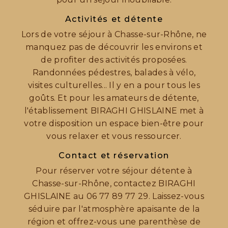
Activités et détente
Lors de votre séjour à Chasse-sur-Rhône, ne
manquez pas de découvrir les environs et
de profiter des activités proposées.
Randonnées pédestres, balades à vélo,
visites culturelles... Il y en a pour tous les
goûts. Et pour les amateurs de détente,
l'établissement BIRAGHI GHISLAINE met à
votre disposition un espace bien-être pour
vous relaxer et vous ressourcer.
Contact et réservation
Pour réserver votre séjour détente à
Chasse-sur-Rhône, contactez BIRAGHI
GHISLAINE au 06 77 89 77 29. Laissez-vous
séduire par l'atmosphère apaisante de la
région et offrez-vous une parenthèse de