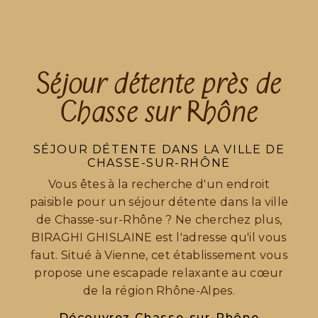
Séjour détente près de
Chasse sur Rhône
SÉJOUR DÉTENTE DANS LA VILLE DE
CHASSE-SUR-RHÔNE
Vous êtes à la recherche d'un endroit
paisible pour un séjour détente dans la ville
de Chasse-sur-Rhône ? Ne cherchez plus,
BIRAGHI GHISLAINE est l'adresse qu'il vous
faut. Situé à Vienne, cet établissement vous
propose une escapade relaxante au cœur
de la région Rhône-Alpes.
Découvrez Chasse-sur-Rhône