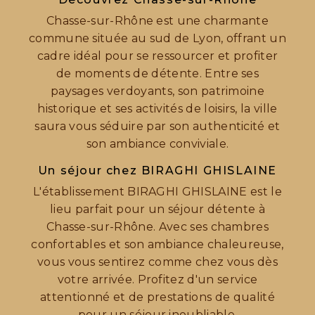
Chasse-sur-Rhône est une charmante
commune située au sud de Lyon, offrant un
cadre idéal pour se ressourcer et profiter
de moments de détente. Entre ses
paysages verdoyants, son patrimoine
historique et ses activités de loisirs, la ville
saura vous séduire par son authenticité et
son ambiance conviviale.
Un séjour chez BIRAGHI GHISLAINE
L'établissement BIRAGHI GHISLAINE est le
lieu parfait pour un séjour détente à
Chasse-sur-Rhône. Avec ses chambres
confortables et son ambiance chaleureuse,
vous vous sentirez comme chez vous dès
votre arrivée. Profitez d'un service
attentionné et de prestations de qualité
pour un séjour inoubliable.