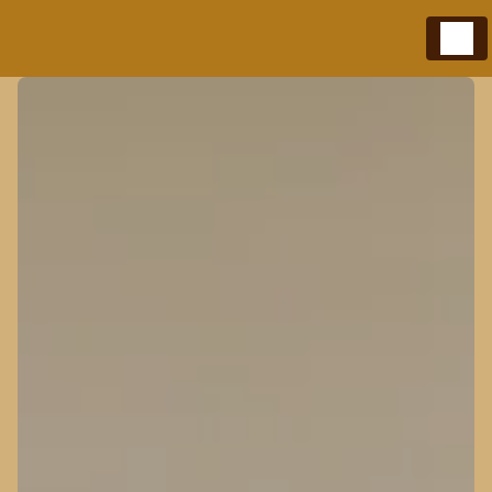
Panneau de gestion des cookies