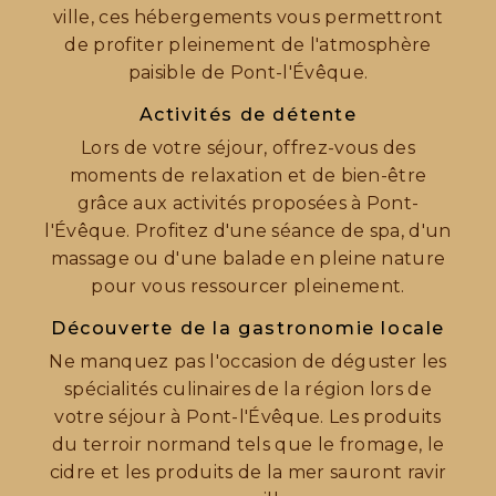
ville, ces hébergements vous permettront
de profiter pleinement de l'atmosphère
paisible de Pont-l'Évêque.
Activités de détente
Lors de votre séjour, offrez-vous des
moments de relaxation et de bien-être
grâce aux activités proposées à Pont-
l'Évêque. Profitez d'une séance de spa, d'un
massage ou d'une balade en pleine nature
pour vous ressourcer pleinement.
Découverte de la gastronomie locale
Ne manquez pas l'occasion de déguster les
spécialités culinaires de la région lors de
votre séjour à Pont-l'Évêque. Les produits
du terroir normand tels que le fromage, le
cidre et les produits de la mer sauront ravir