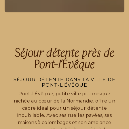
Séjour détente près de
Pont-l'Évêque
SÉJOUR DÉTENTE DANS LA VILLE DE
PONT-L'ÉVÊQUE
Pont-l'Évêque, petite ville pittoresque
nichée au cœur de la Normandie, offre un
cadre idéal pour un séjour détente
inoubliable. Avec ses ruelles pavées, ses
maisons à colombages et son ambiance