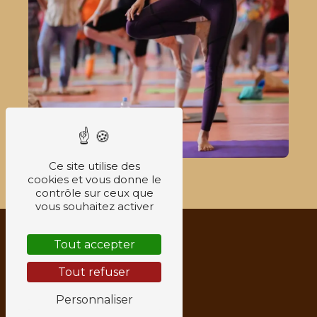
Ce site utilise des
cookies et vous donne le
contrôle sur ceux que
vous souhaitez activer
Tout accepter
Tout refuser
Personnaliser