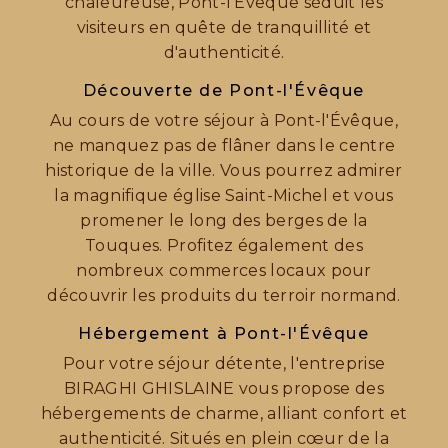
chaleureuse, Pont-l'Évêque séduit les
visiteurs en quête de tranquillité et
d'authenticité.
Découverte de Pont-l'Évêque
Au cours de votre séjour à Pont-l'Évêque,
ne manquez pas de flâner dans le centre
historique de la ville. Vous pourrez admirer
la magnifique église Saint-Michel et vous
promener le long des berges de la
Touques. Profitez également des
nombreux commerces locaux pour
découvrir les produits du terroir normand.
Hébergement à Pont-l'Évêque
Pour votre séjour détente, l'entreprise
BIRAGHI GHISLAINE vous propose des
hébergements de charme, alliant confort et
authenticité. Situés en plein cœur de la