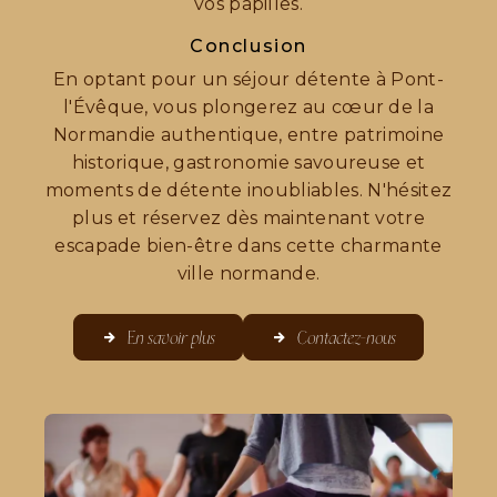
vos papilles.
Conclusion
En optant pour un séjour détente à Pont-
l'Évêque, vous plongerez au cœur de la
Normandie authentique, entre patrimoine
historique, gastronomie savoureuse et
moments de détente inoubliables. N'hésitez
plus et réservez dès maintenant votre
escapade bien-être dans cette charmante
ville normande.
En savoir plus
Contactez-nous